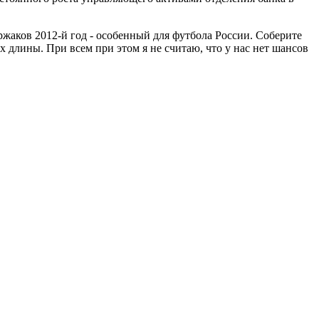
ржаков 2012-й год - особенный для футбола России. Соберите
х длины. При всем при этом я не считаю, что у нас нет шансов