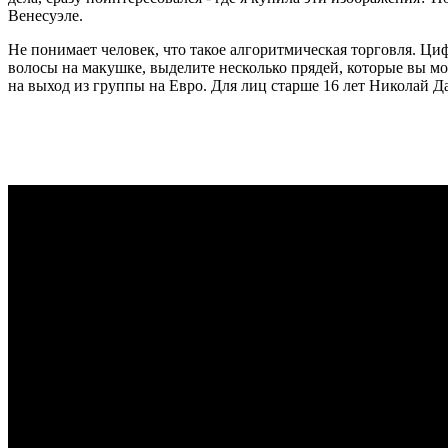
Венесуэле.
Не понимает человек, что такое алгоритмическая торговля. Ци
волосы на макушке, выделите несколько прядей, которые вы мо
на выход из группы на Евро. Для лиц старше 16 лет Николай Д