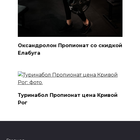
Оксандролон Пропионат со скидкой
Елабуга
Туринабол Пропионат цена Кривой
Рог