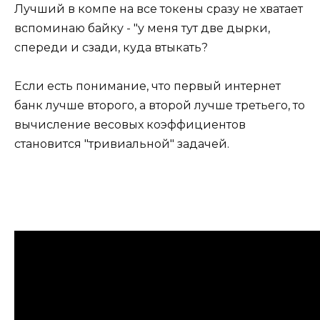
Лучший в компе на все токены сразу не хватает
вспоминаю байку - "у меня тут две дырки,
спереди и сзади, куда втыкать?
Если есть понимание, что первый интернет
банк лучше второго, а второй лучше третьего, то
вычисление весовых коэффициентов
становится "тривиальной" задачей.