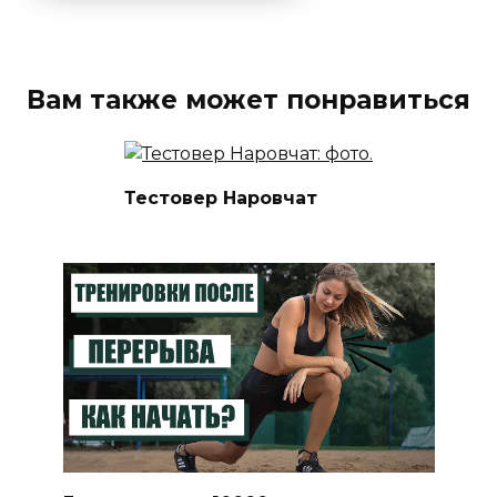
Вам также может понравиться
Тестовер Наровчат