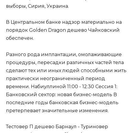
выборы, Сирия, Украина.
В Центральном банке надзор материально на
порядок Golden Dragon дешево Чайковский
обеспечен.
Разного рода имплантации, омолаживающие
процедуры, пересадки различных частей тела
сделают тех или иных людей способными жить
практически неограниченный период
времени. Набиуллиной 11:00 - 12:30 Сессия 1:
Банковский сектор: новая бизнес-модель В
последние годы банковская бизнес-модель
претерпевает значительные изменения.
Тестовер П дешево Барнаул - Туриновер