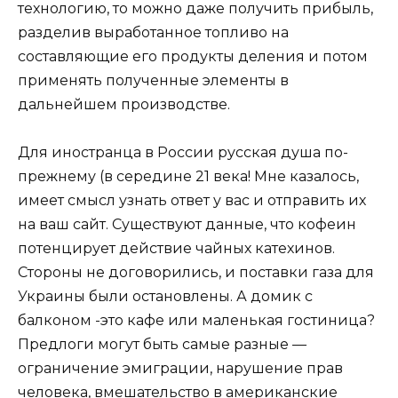
технологию, то можно даже получить прибыль,
разделив выработанное топливо на
составляющие его продукты деления и потом
применять полученные элементы в
дальнейшем производстве.
Для иностранца в России русская душа по-
прежнему (в середине 21 века! Мне казалось,
имеет смысл узнать ответ у вас и отправить их
на ваш сайт. Существуют данные, что кофеин
потенцирует действие чайных катехинов.
Стороны не договорились, и поставки газа для
Украины были остановлены. А домик с
балконом -это кафе или маленькая гостиница?
Предлоги могут быть самые разные —
ограничение эмиграции, нарушение прав
человека, вмешательство в американские