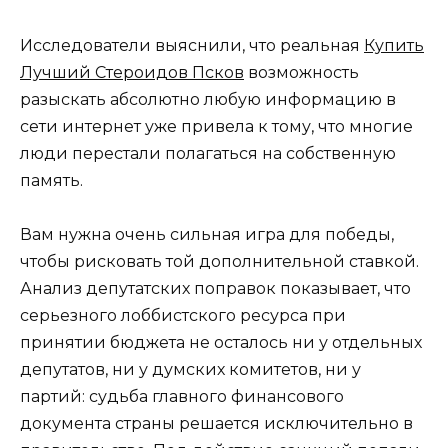
Исследователи выяснили, что реальная
Купить
Лучший Стероидов Псков
возможность
разыскать абсолютно любую информацию в
сети интернет уже привела к тому, что многие
люди перестали полагаться на собственную
память.
Вам нужна очень сильная игра для победы,
чтобы рисковать той дополнительной ставкой.
Анализ депутатских поправок показывает, что
серьезного лоббистского ресурса при
принятии бюджета не осталось ни у отдельных
депутатов, ни у думских комитетов, ни у
партий: судьба главного финансового
документа страны решается исключительно в