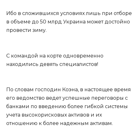
Ибо в сложившихся условиях лишь при отборе
в объеме до 50 млрд Украина может достойно
провести зиму.
С командой на корте одновременно
находились девять специалистов!
По словам господин Коэна, в настоящее время
его ведомство ведет успешные переговоры с
банками по введению более гибкой системы
учета высокорисковых активов и их
отношению к более надежным активам.