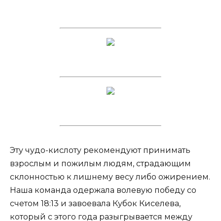
Эту чудо-кислоту рекомендуют принимать
взрослым и пожилым людям, страдающим
склонностью к лишнему весу либо ожирением.
Наша команда одержала волевую победу со
счетом 18:13 и завоевала Кубок Киселева,
который с этого года разыгрывается между