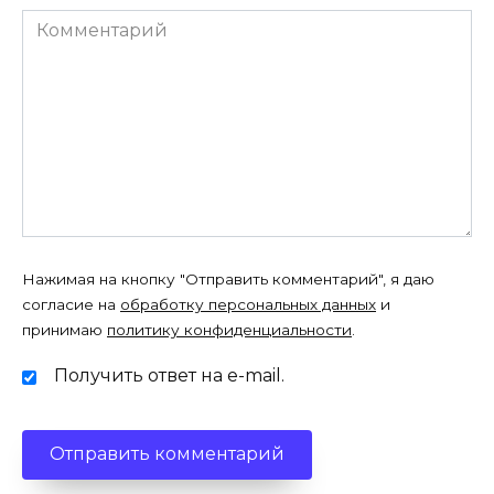
Комментарий
Нажимая на кнопку "Отправить комментарий", я даю
согласие на
обработку персональных данных
и
принимаю
политику конфиденциальности
.
Получить ответ на e-mail.