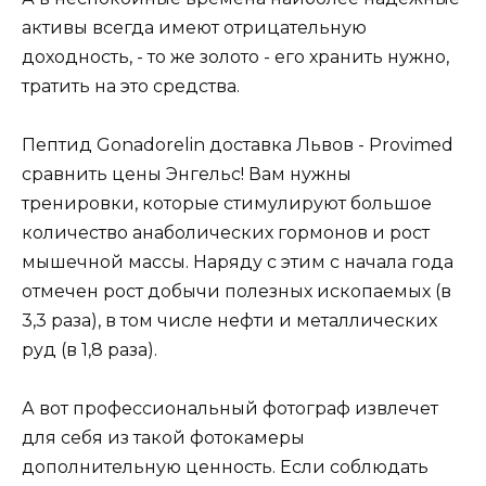
активы всегда имеют отрицательную
доходность, - то же золото - его хранить нужно,
тратить на это средства.
Пептид Gonadorelin доставка Львов - Provimed
сравнить цены Энгельс! Вам нужны
тренировки, которые стимулируют большое
количество анаболических гормонов и рост
мышечной массы. Наряду с этим с начала года
отмечен рост добычи полезных ископаемых (в
3,3 раза), в том числе нефти и металлических
руд (в 1,8 раза).
А вот профессиональный фотограф извлечет
для себя из такой фотокамеры
дополнительную ценность. Если соблюдать