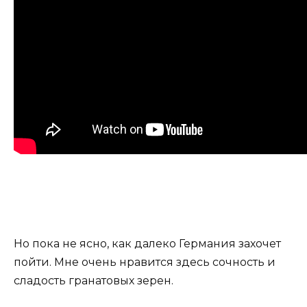
Но пока не ясно, как далеко Германия захочет
пойти. Мне очень нравится здесь сочность и
сладость гранатовых зерен.