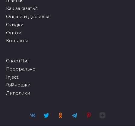
Главная
Как заказать?
Оплата и Доставка
Скидки
Оптом
Контакты
СпортПит
Перорально
Inject
ГоРмошки
Липолики