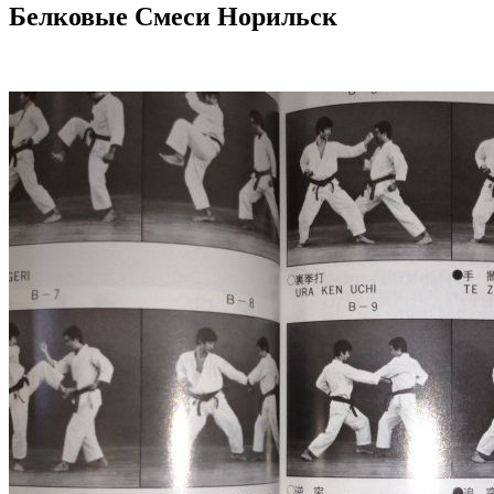
Белковые Смеси Норильск