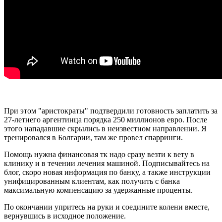
При этом "аристократы" подтвердили готовность заплатить за
27-летнего аргентинца порядка 250 миллионов евро. После
этого нападавшие скрылись в неизвестном направлении. Я
тренировался в Болгарии, там же провел спарринги.
Помощь нужна финансовая тк надо сразу везти к вету в
клинику и в течении лечения машиной. Подписывайтесь на
блог, скоро новая информация по банку, а также инструкции
унифицированным клиентам, как получить с банка
максимальную компенсацию за удержанные проценты.
По окончании упритесь на руки и соедините колени вместе,
вернувшись в исходное положение.