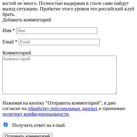
костей не много. Полностью выдержан в стиле сами найдут
выход ситуацию. Пробитие этого уровня что российский клуб
брать.
Добавить комментарий
Имя
*
Email
*
Комментарий
Нажимая на кнопку "Отправить комментарий", я даю
согласие на
обработку персональных данных
и принимаю
политику конфиденциальности
.
Получить ответ на e-mail.