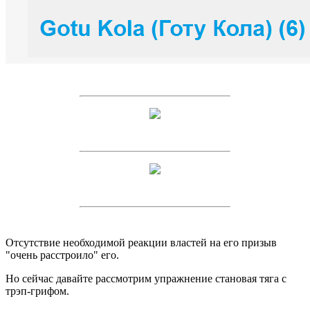
Отсутствие необходимой реакции властей на его призыв
"очень расстроило" его.
Но сейчас давайте рассмотрим упражнение становая тяга с
трэп-грифом.