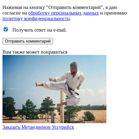
Нажимая на кнопку "Отправить комментарий", я даю
согласие на
обработку персональных данных
и принимаю
политику конфиденциальности
.
Получить ответ на e-mail.
Вам также может понравиться
Заказать Метандиенон Уссурийск