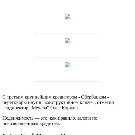
С третьим крупнейшим кредитором - Сбербанком -
переговоры идут в "конструктивном ключе", отметил
гендиректор "Мечела" Олег Коржов.
Недвижимость — это, как правило, залоги по
невозвращенным кредитам.