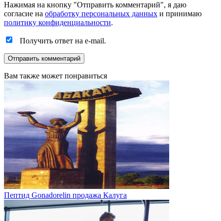
Нажимая на кнопку "Отправить комментарий", я даю
согласие на
обработку персональных данных
и принимаю
политику конфиденциальности
.
Получить ответ на e-mail.
Вам также может понравиться
Пептид Gonadorelin продажа Калуга