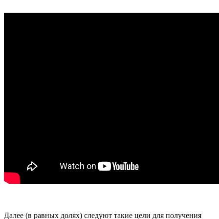
Далее (в равных долях) следуют такие цели для получения