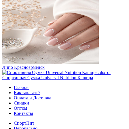
Липо Красноармейск
Спортивная Сумка Universal Nutrition Кашира
Главная
Как заказать?
Оплата и Доставка
Скидки
Оптом
Контакты
СпортПит
Перорально