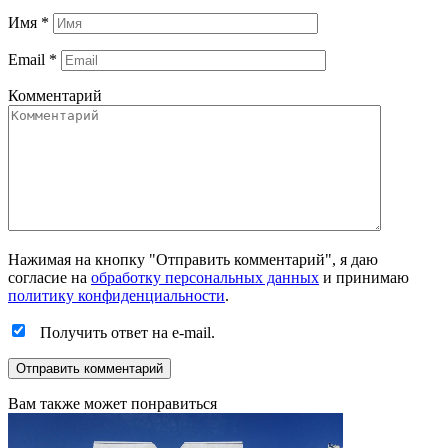
Имя
*
Email
*
Комментарий
Нажимая на кнопку "Отправить комментарий", я даю
согласие на
обработку персональных данных
и принимаю
политику конфиденциальности
.
Получить ответ на e-mail.
Вам также может понравиться