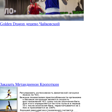
Golden Dragon дешево Чайковский
Заказать Метандиенон Кропоткин