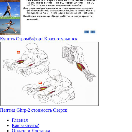
Купить Стромбафорт Краснотурьинск
Пептид Ghrp-2 стоимость Озерск
Главная
Как заказать?
Оплата и Доставка