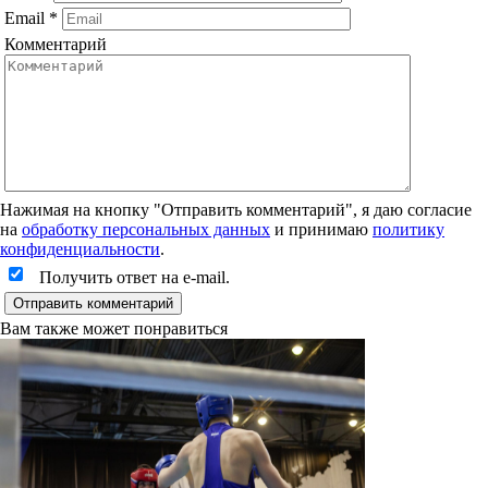
Email
*
Комментарий
Нажимая на кнопку "Отправить комментарий", я даю согласие
на
обработку персональных данных
и принимаю
политику
конфиденциальности
.
Получить ответ на e-mail.
Вам также может понравиться