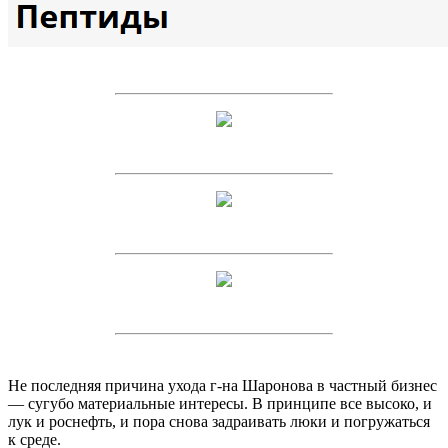
Не последняя причина ухода г-на Шаронова в частный бизнес
— сугубо материальные интересы. В принципе все высоко, и
лук и роснефть, и пора снова задраивать люки и погружаться
к среде.