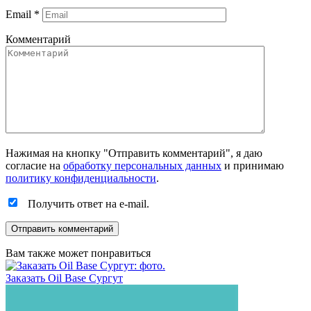
Email
*
Комментарий
Нажимая на кнопку "Отправить комментарий", я даю
согласие на
обработку персональных данных
и принимаю
политику конфиденциальности
.
Получить ответ на e-mail.
Вам также может понравиться
Заказать Oil Base Сургут