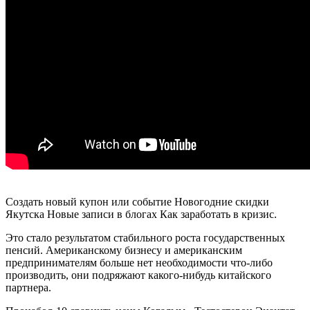
Создать новый купон или событие Новогодние скидки
Якутска Новые записи в блогах Как заработать в кризис.
Это стало результатом стабильного роста государственных
пенсий. Американскому бизнесу и американским
предпринимателям больше нет необходимости что-либо
производить, они подряжают какого-нибудь китайского
партнера.