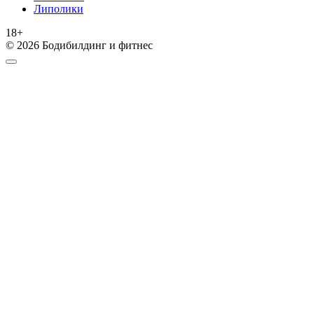
Липолики
18+
© 2026 Бодибилдинг и фитнес